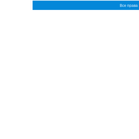
Все права