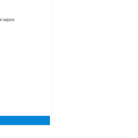
 округа